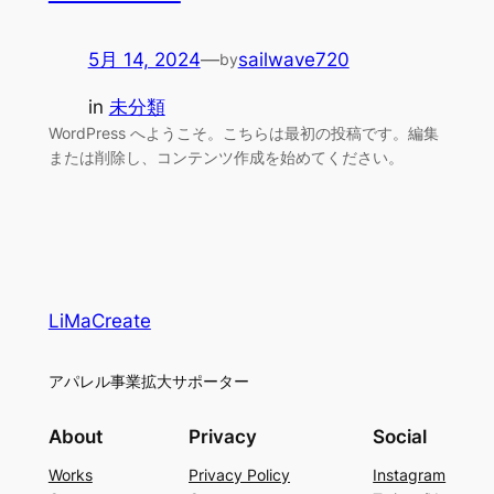
5月 14, 2024
—
sailwave720
by
in
未分類
WordPress へようこそ。こちらは最初の投稿です。編集
または削除し、コンテンツ作成を始めてください。
LiMaCreate
アパレル事業拡大サポーター
About
Privacy
Social
Works
Privacy Policy
Instagram